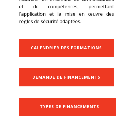
et de compétences, permettant
l’application et la mise en œuvre des
règles de sécurité adaptées.
CALENDRIER DES FORMATIONS
DEMANDE DE FINANCEMENTS
TYPES DE FINANCEMENTS