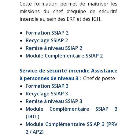
Cette formation permet de maitriser les
missions du chef d’équipe de sécurité
incendie au sein des ERP et des IGH.
Formation SSIAP 2
Recyclage SSIAP 2
Remise à niveau SSIAP 2
Module Complémentaire SSIAP 2
Service de sécurité incendie Assistance
à personnes de niveau 3 :
Chef de poste
Formation SSIAP 3
Recyclage SSIAP 3
Remise à niveau SSIAP 3
Module Complémentaire SSIAP 3
(DUT)
Module Complémentaire SSIAP 3 (PRV
2 / AP2)