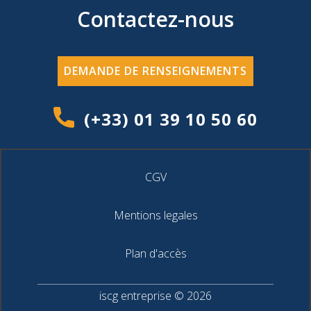
Contactez-nous
DEMANDE DE RENSEIGNEMENTS
(+33) 01 39 10 50 60
CGV
Mentions legales
Plan d'accès
iscg entreprise © 2026