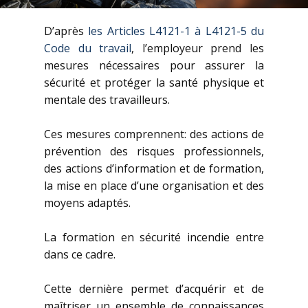
D’après
les Articles L4121-1 à L4121-5 du
Code du travail
, l’employeur prend les
mesures nécessaires pour assurer la
sécurité et protéger la santé physique et
mentale des travailleurs.
Ces mesures comprennent: des actions de
prévention des risques professionnels,
des actions d’information et de formation,
la mise en place d’une organisation et des
moyens adaptés.
La formation en sécurité incendie entre
dans ce cadre.
Cette dernière permet d’acquérir et de
maîtriser un ensemble de connaissances