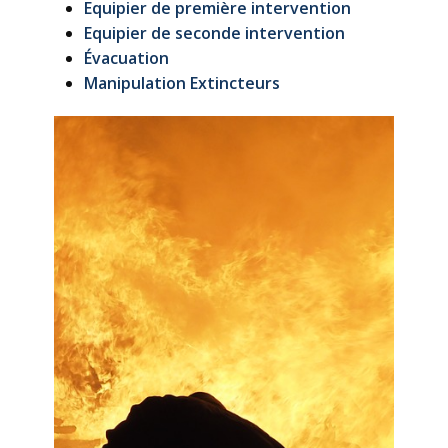
Equipier de première intervention
Equipier de seconde intervention
Évacuation
Manipulation Extincteurs