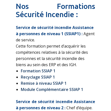
Nos Formations
Sécurité Incendie :
Service de sécurité incendie Assistance
à personnes de niveau 1 (SSIAP1) :
Agent
de service.
Cette formation permet d’acquérir les
compétences relatives à la sécurité des
personnes et la sécurité incendie des
biens au sein des ERP et des IGH.
Formation SSIAP 1
Recyclage SSIAP 1
Remise à niveau SSIAP 1
Module Complémentaire SSIAP 1
Service de sécurité incendie Assistance
à personnes de niveau 2 :
Chef d’équipe.